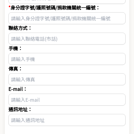
身分證字號/護照號碼/捐款機關統一編號：
聯絡方式：
手機：
傳真：
E-mail：
通訊地址：