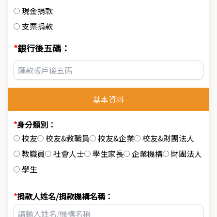
現金捐款
支票捐款
銀行後五碼：
基本資料
身分類別：
校友
校友&教職員
校友&企業
校友&財團法人
教職員
社會人士
學生家長
企業機構
財團法人
學生
捐款人姓名/捐款機構名稱：