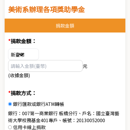
美術系辦理各項獎助學金
捐款金額
捐款金額：
元
(收據金額)
捐款方式：
銀行匯款或銀行ATM轉帳
銀行：007第一商業銀行 板橋分行、戶名：國立臺灣藝
術大學校務基金401專戶、帳號：20130052000
信用卡線上捐款